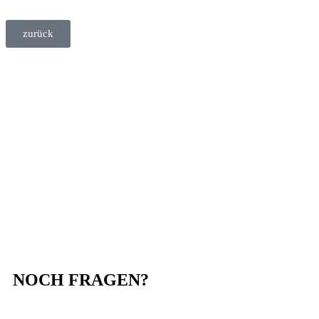
zurück
NOCH FRAGEN?