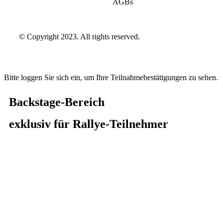
AGBs
© Copyright 2023. All rights reserved.
Bitte loggen Sie sich ein, um Ihre Teilnahmebestätigungen zu sehen.
Backstage-Bereich
exklusiv für Rallye-Teilnehmer