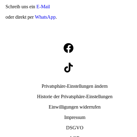
Schreib uns ein
E-Mail
oder direkt per
WhatsApp
.
Privatsphäre-Einstellungen ändern
Historie der Privatsphäre-Einstellungen
Einwilligungen widerrufen
Impressum
DSGVO