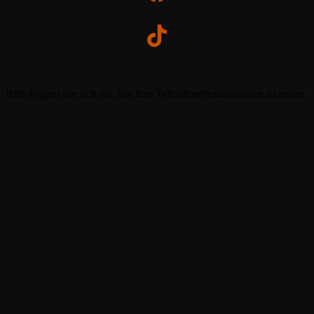
Bitte loggen Sie sich ein, um Ihre Teilnahmebestätigungen zu sehen.