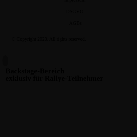
DSGVO
AGBs
© Copyright 2023. All rights reserved.
Backstage-Bereich
exklusiv für Rallye-Teilnehmer