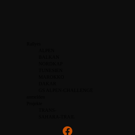
Rallyes
ALPEN
BALKAN
NORDKAP
TUNESIEN
MAROKKO
DAKAR
GS ALPEN-CHALLENGE
anmelden
Projekte
TRANS-
SAHARA-TRAIL