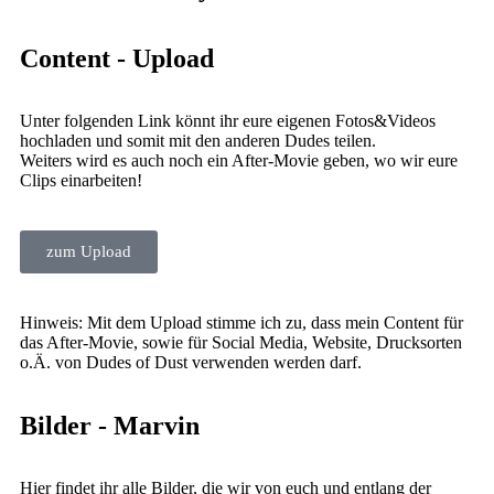
Content - Upload
Unter folgenden Link könnt ihr eure eigenen Fotos&Videos
hochladen und somit mit den anderen Dudes teilen.
Weiters wird es auch noch ein After-Movie geben, wo wir eure
Clips einarbeiten!
zum Upload
Hinweis: Mit dem Upload stimme ich zu, dass mein Content für
das After-Movie, sowie für Social Media, Website, Drucksorten
o.Ä. von Dudes of Dust verwenden werden darf.
Bilder - Marvin
Hier findet ihr alle Bilder, die wir von euch und entlang der