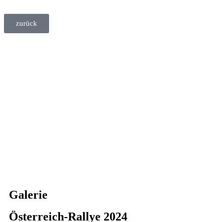
zurück
Galerie
Österreich-Rallye 2024