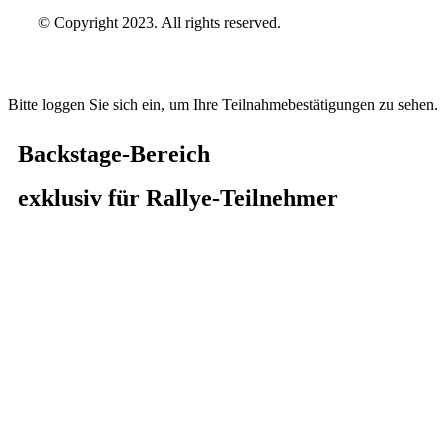
© Copyright 2023. All rights reserved.
Bitte loggen Sie sich ein, um Ihre Teilnahmebestätigungen zu sehen.
Backstage-Bereich
exklusiv für Rallye-Teilnehmer