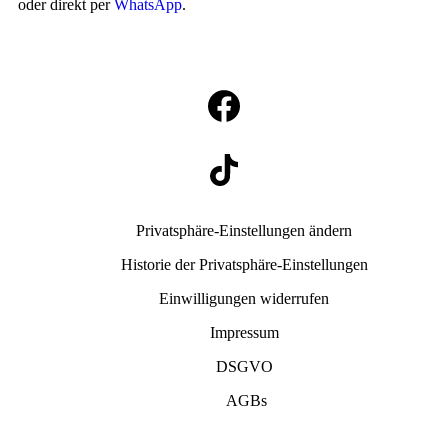
oder direkt per
WhatsApp
.
Privatsphäre-Einstellungen ändern
Historie der Privatsphäre-Einstellungen
Einwilligungen widerrufen
Impressum
DSGVO
AGBs