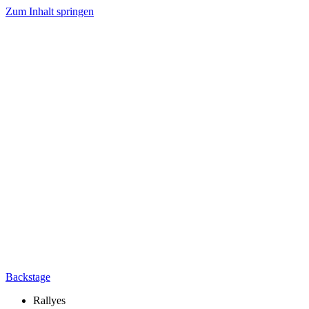
Zum Inhalt springen
Backstage
Rallyes