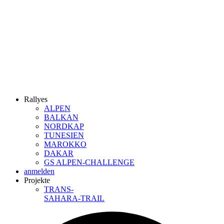
Rallyes
ALPEN
BALKAN
NORDKAP
TUNESIEN
MAROKKO
DAKAR
GS ALPEN-CHALLENGE
anmelden
Projekte
TRANS-
SAHARA-TRAIL