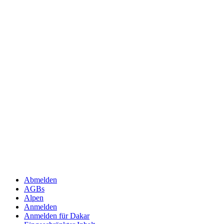
Abmelden
AGBs
Alpen
Anmelden
Anmelden für Dakar