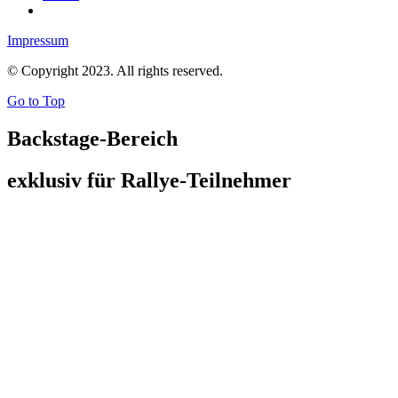
Impressum
© Copyright 2023. All rights reserved.
Go to Top
Backstage-Bereich
exklusiv für Rallye-Teilnehmer