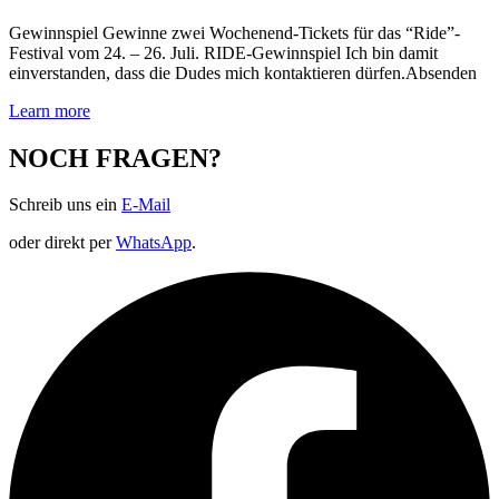
Gewinnspiel Gewinne zwei Wochenend-Tickets für das “Ride”-
Festival vom 24. – 26. Juli. RIDE-Gewinnspiel Ich bin damit
einverstanden, dass die Dudes mich kontaktieren dürfen.Absenden
Learn more
NOCH FRAGEN?
Schreib uns ein
E-Mail
oder direkt per
WhatsApp
.