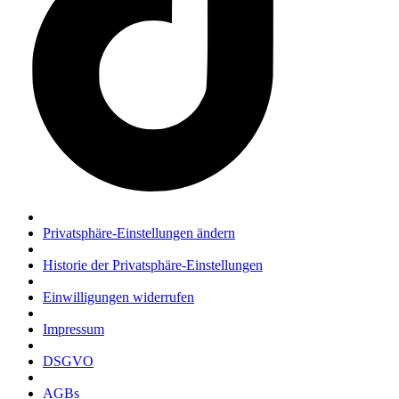
Privatsphäre-Einstellungen ändern
Historie der Privatsphäre-Einstellungen
Einwilligungen widerrufen
Impressum
DSGVO
AGBs