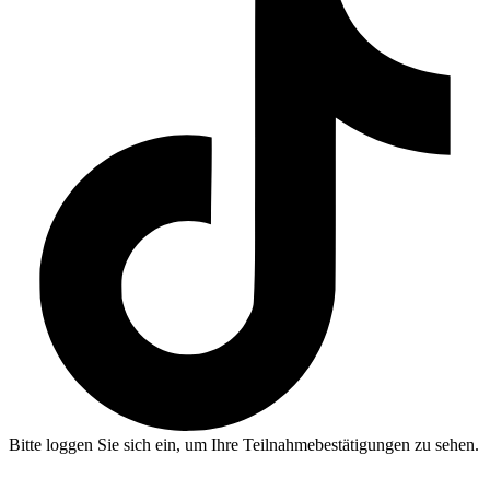
Bitte loggen Sie sich ein, um Ihre Teilnahmebestätigungen zu sehen.